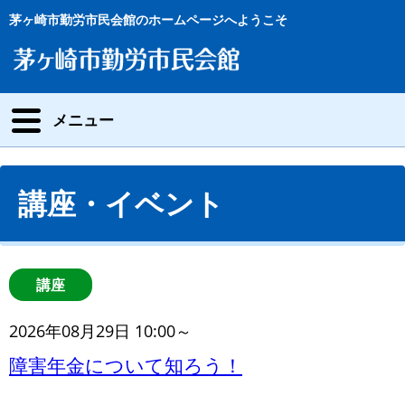
茅ヶ崎市勤労市民会館のホームページへようこそ
メニュー
講座・イベント
講座
2026年08月29日 10:00～
障害年金について知ろう！