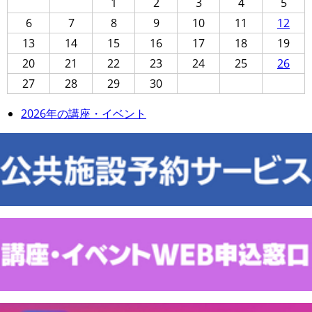
1
2
3
4
5
6
7
8
9
10
11
12
13
14
15
16
17
18
19
20
21
22
23
24
25
26
27
28
29
30
2026年の講座・イベント