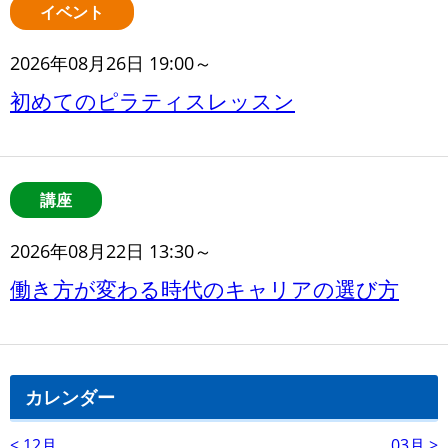
イベント
2026年08月26日 19:00～
初めてのピラティスレッスン
講座
2026年08月22日 13:30～
働き方が変わる時代のキャリアの選び方
カレンダー
< 12月
03月 >