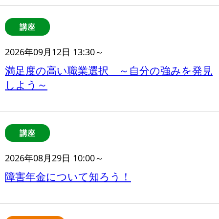
講座
2026年09月12日 13:30～
満足度の高い職業選択 ～自分の強みを発見
しよう～
講座
2026年08月29日 10:00～
障害年金について知ろう！