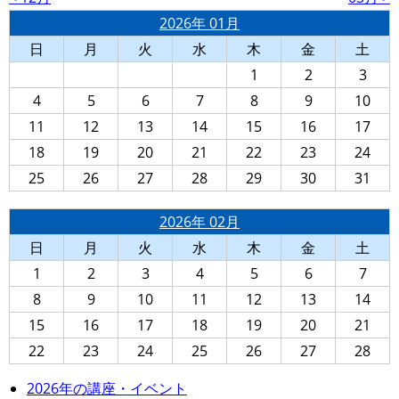
2026年 01月
日
月
火
水
木
金
土
1
2
3
4
5
6
7
8
9
10
11
12
13
14
15
16
17
18
19
20
21
22
23
24
25
26
27
28
29
30
31
2026年 02月
日
月
火
水
木
金
土
1
2
3
4
5
6
7
8
9
10
11
12
13
14
15
16
17
18
19
20
21
22
23
24
25
26
27
28
2026年の講座・イベント