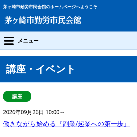
茅ヶ崎市勤労市民会館のホームページへようこそ
メニュー
講座・イベント
講座
2026年09月26日 10:00～
働きながら始める『副業/起業への第一歩』