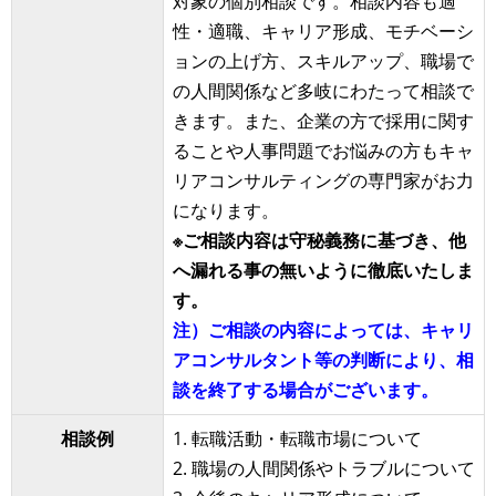
対象の個別相談です。相談内容も適
性・適職、キャリア形成、モチベーシ
ョンの上げ方、スキルアップ、職場で
の人間関係など多岐にわたって相談で
きます。また、企業の方で採用に関す
ることや人事問題でお悩みの方もキャ
リアコンサルティングの専門家がお力
になります。
※ご相談内容は守秘義務に基づき、他
へ漏れる事の無いように徹底いたしま
す。
注）ご相談の内容によっては、キャリ
アコンサルタント等の判断により、相
談を終了する場合がございます。
相談例
1. 転職活動・転職市場について
2. 職場の人間関係やトラブルについて