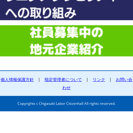
個人情報保護方針
|
指定管理者について
|
リンク
|
お問い合
わせ
Copyrights c Chigasaki Labor Citizenhall All rights reserved.