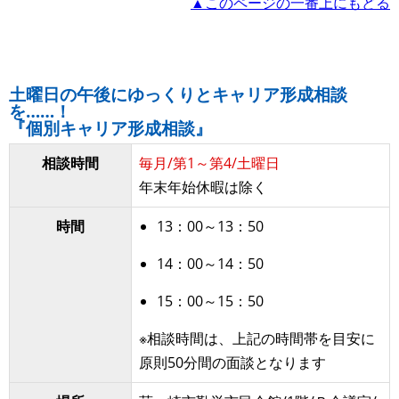
▲このページの一番上にもどる
土曜日の午後にゆっくりとキャリア形成相談
を……！
『個別キャリア形成相談』
相談時間
毎月/第1～第4/土曜日
年末年始休暇は除く
時間
13：00～13：50
14：00～14：50
15：00～15：50
※相談時間は、上記の時間帯を目安に
原則50分間の面談となります