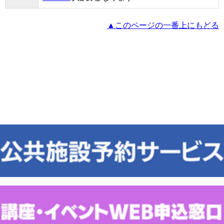
▲このページの一番上にもどる