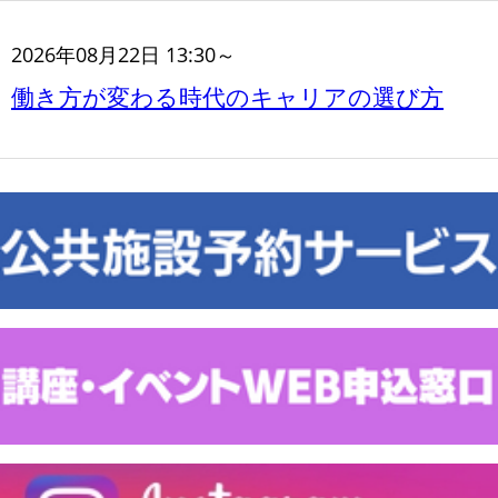
2026年08月22日 13:30～
働き方が変わる時代のキャリアの選び方