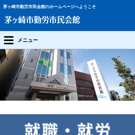
茅ヶ崎市勤労市民会館のホームページへようこそ
メニュー