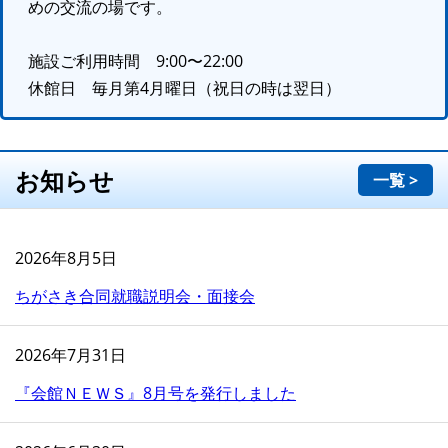
めの交流の場です。
施設ご利用時間 9:00〜22:00
休館日 毎月第4月曜日（祝日の時は翌日）
お知らせ
一覧 >
2026年8月5日
ちがさき合同就職説明会・面接会
2026年7月31日
『会館ＮＥＷＳ』8月号を発行しました