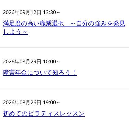
2026年09月12日 13:30～
満足度の高い職業選択 ～自分の強みを発見
しよう～
2026年08月29日 10:00～
障害年金について知ろう！
2026年08月26日 19:00～
初めてのピラティスレッスン