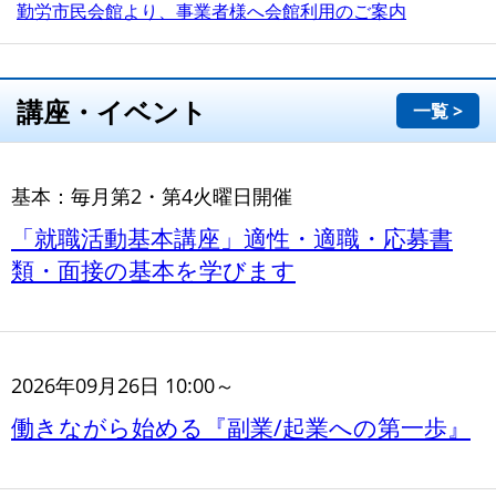
勤労市民会館より、事業者様へ会館利用のご案内
講座・イベント
一覧 >
基本：毎月第2・第4火曜日開催
「就職活動基本講座」適性・適職・応募書
類・面接の基本を学びます
2026年09月26日 10:00～
働きながら始める『副業/起業への第一歩』