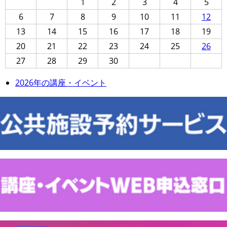
1
2
3
4
5
6
7
8
9
10
11
12
13
14
15
16
17
18
19
20
21
22
23
24
25
26
27
28
29
30
2026年の講座・イベント