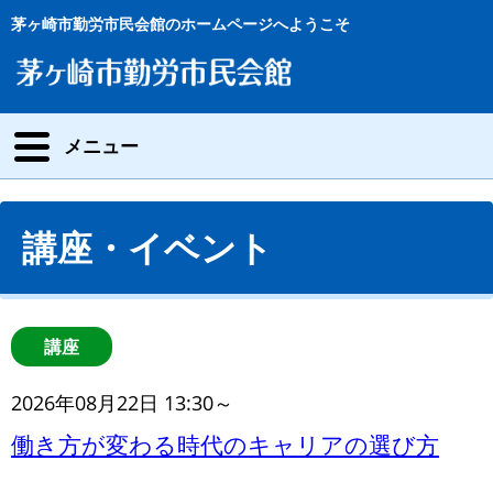
茅ヶ崎市勤労市民会館のホームページへようこそ
メニュー
講座・イベント
講座
2026年08月22日 13:30～
働き方が変わる時代のキャリアの選び方