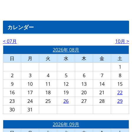
カレンダー
< 07月
10月 >
2026年 08月
日
月
火
水
木
金
土
1
2
3
4
5
6
7
8
9
10
11
12
13
14
15
16
17
18
19
20
21
22
23
24
25
26
27
28
29
30
31
2026年 09月