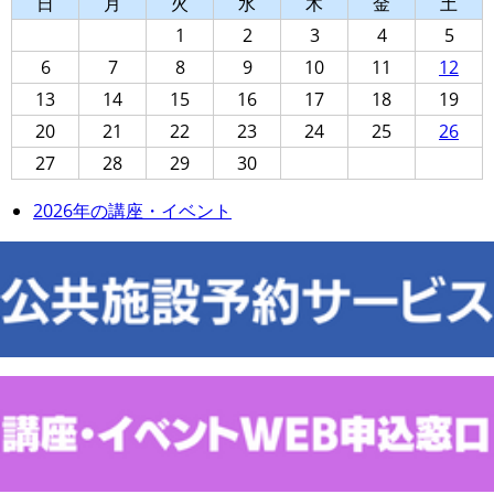
日
月
火
水
木
金
土
1
2
3
4
5
6
7
8
9
10
11
12
13
14
15
16
17
18
19
20
21
22
23
24
25
26
27
28
29
30
2026年の講座・イベント