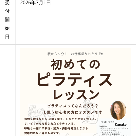
受
2026年7月1日
付
開
始
日