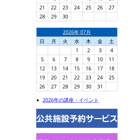
21
22
23
24
25
26
27
28
29
30
2026年 07月
日
月
火
水
木
金
土
1
2
3
4
5
6
7
8
9
10
11
12
13
14
15
16
17
18
19
20
21
22
23
24
25
26
27
28
29
30
31
2026年の講座・イベント