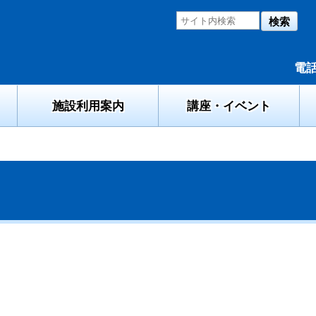
検索
電話
施設利用案内
講座・イベント