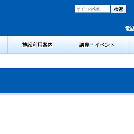
検索
電話
施設利用案内
講座・イベント