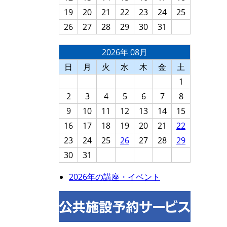
19
20
21
22
23
24
25
26
27
28
29
30
31
2026年 08月
日
月
火
水
木
金
土
1
2
3
4
5
6
7
8
9
10
11
12
13
14
15
16
17
18
19
20
21
22
23
24
25
26
27
28
29
30
31
2026年の講座・イベント