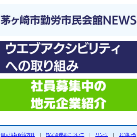
個人情報保護方針
|
指定管理者について
|
リンク
|
お問い合