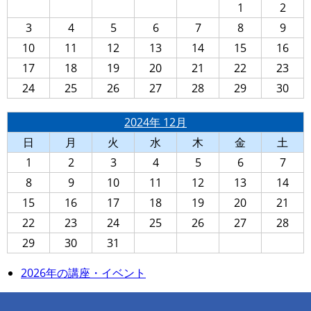
1
2
3
4
5
6
7
8
9
10
11
12
13
14
15
16
17
18
19
20
21
22
23
24
25
26
27
28
29
30
2024年 12月
日
月
火
水
木
金
土
1
2
3
4
5
6
7
8
9
10
11
12
13
14
15
16
17
18
19
20
21
22
23
24
25
26
27
28
29
30
31
2026年の講座・イベント