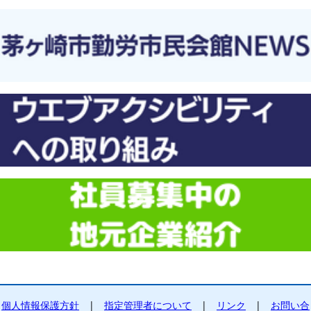
個人情報保護方針
|
指定管理者について
|
リンク
|
お問い合