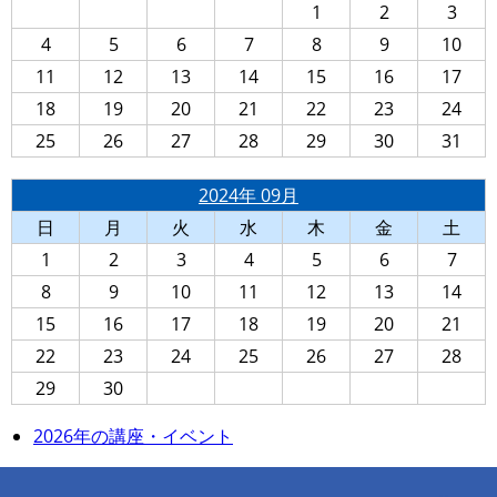
1
2
3
4
5
6
7
8
9
10
11
12
13
14
15
16
17
18
19
20
21
22
23
24
25
26
27
28
29
30
31
2024年 09月
日
月
火
水
木
金
土
1
2
3
4
5
6
7
8
9
10
11
12
13
14
15
16
17
18
19
20
21
22
23
24
25
26
27
28
29
30
2026年の講座・イベント