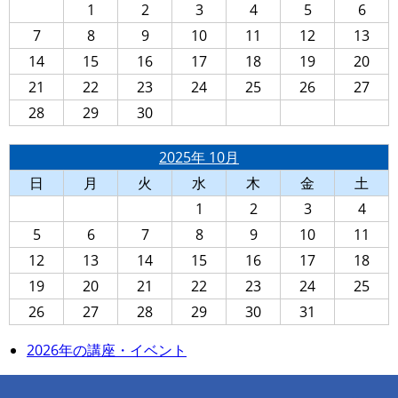
1
2
3
4
5
6
7
8
9
10
11
12
13
14
15
16
17
18
19
20
21
22
23
24
25
26
27
28
29
30
2025年 10月
日
月
火
水
木
金
土
1
2
3
4
5
6
7
8
9
10
11
12
13
14
15
16
17
18
19
20
21
22
23
24
25
26
27
28
29
30
31
2026年の講座・イベント