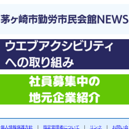
個人情報保護方針
|
指定管理者について
|
リンク
|
お問い合