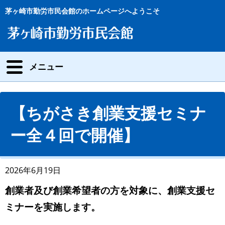
茅ヶ崎市勤労市民会館のホームページへようこそ
メニュー
【ちがさき創業支援セミナ
ー全４回で開催】
2026年6月19日
創業者及び創業希望者の方を対象に、創業支援セ
ミナーを実施します。