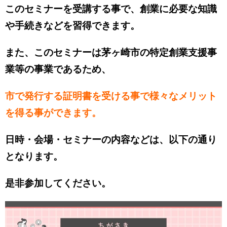
このセミナーを受講する事で、創業に必要な知識
や手続きなどを習得できます。
また、このセミナーは茅ヶ崎市の特定創業支援事
業等の事業であるため、
市で発行する証明書を受ける事で様々なメリット
を得る事ができます。
日時・会場・セミナーの内容などは、以下の通り
となります。
是非参加してください。