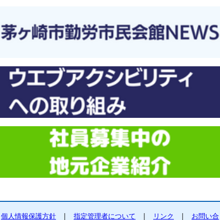
個人情報保護方針
|
指定管理者について
|
リンク
|
お問い合