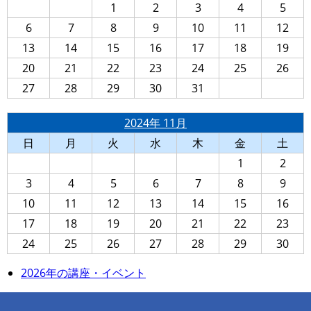
1
2
3
4
5
6
7
8
9
10
11
12
13
14
15
16
17
18
19
20
21
22
23
24
25
26
27
28
29
30
31
2024年 11月
日
月
火
水
木
金
土
1
2
3
4
5
6
7
8
9
10
11
12
13
14
15
16
17
18
19
20
21
22
23
24
25
26
27
28
29
30
2026年の講座・イベント