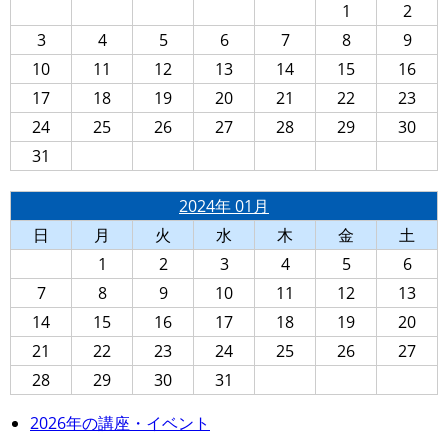
1
2
3
4
5
6
7
8
9
10
11
12
13
14
15
16
17
18
19
20
21
22
23
24
25
26
27
28
29
30
31
2024年 01月
日
月
火
水
木
金
土
1
2
3
4
5
6
7
8
9
10
11
12
13
14
15
16
17
18
19
20
21
22
23
24
25
26
27
28
29
30
31
2026年の講座・イベント